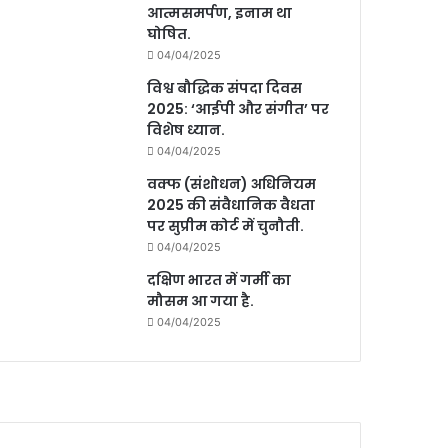
आत्मसमर्पण, इनाम था
घोषित.
04/04/2025
विश्व बौद्धिक संपदा दिवस
2025: ‘आईपी और संगीत’ पर
विशेष ध्यान.
04/04/2025
वक्फ (संशोधन) अधिनियम
2025 की संवैधानिक वैधता
पर सुप्रीम कोर्ट में चुनौती.
04/04/2025
दक्षिण भारत में गर्मी का
मौसम आ गया है.
04/04/2025