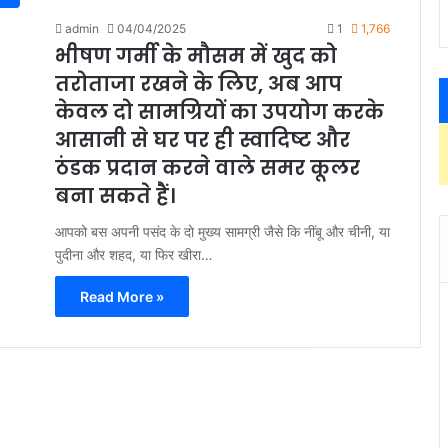
admin
04/04/2025
1
1,766
भीषण गर्मी के मौसम में खुद को
तरोताजा रखने के लिए, अब आप
केवल दो सामग्रियों का उपयोग करके
आसानी से घर पर ही स्वादिष्ट और
ठंडक प्रदान करने वाले समर कूलर
बना सकते हैं।
आपको बस अपनी पसंद के दो मुख्य सामग्री जैसे कि नींबू और चीनी, या
पुदीना और शहद, या फिर खीरा…
Read More »