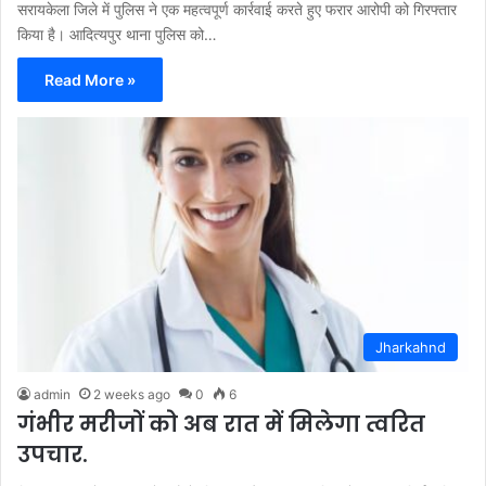
सरायकेला जिले में पुलिस ने एक महत्वपूर्ण कार्रवाई करते हुए फरार आरोपी को गिरफ्तार
किया है। आदित्यपुर थाना पुलिस को…
Read More »
Jharkahnd
admin
2 weeks ago
0
6
गंभीर मरीजों को अब रात में मिलेगा त्वरित
उपचार.