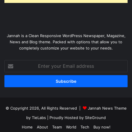
Jannah is a Clean Responsive WordPress Newspaper, Magazine,
News and Blog theme. Packed with options that allow you to
completely customize your website to your needs.
Enter
your
Email
address
© Copyright 2026, All Rights Reserved |
Jannah News Theme
by TieLabs
| Proudly Hosted by
SiteGround
Home
About
Team
World
Tech
Buy now!