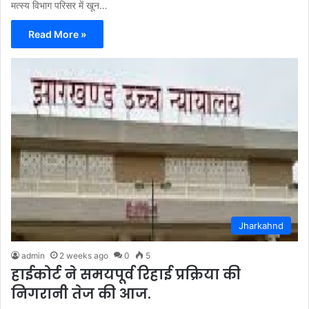
मत्स्य विभाग परिसर में खून…
Read More »
Jharkahnd
admin
2 weeks ago
0
5
हाईकोर्ट ने समयपूर्व रिहाई प्रक्रिया की
निगरानी तेज की आज.