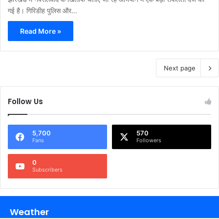
गई है। गिरिडीह पुलिस और…
Read More »
Next page
Follow Us
5,700
570
Fans
Followers
0
Subscribers
Weather