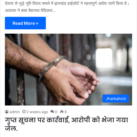
देवघर से जुड़े भूमि विवाद मामले में झारखंड हाईकोर्ट ने महत्वपूर्ण आदेश जारी किया है।
अदालत ने बाबा बैद्यनाथ मेडिकल…
Read More »
Jharkahnd
admin
2 weeks ago
0
6
गुप्त सूचना पर कार्रवाई, आरोपी को भेजा गया
जेल.