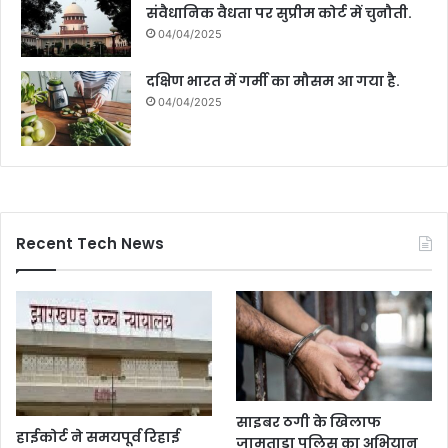
संवैधानिक वैधता पर सुप्रीम कोर्ट में चुनौती.
04/04/2025
दक्षिण भारत में गर्मी का मौसम आ गया है.
04/04/2025
Recent Tech News
साइबर ठगी के खिलाफ
हाईकोर्ट ने समयपूर्व रिहाई
जामताड़ा पुलिस का अभियान