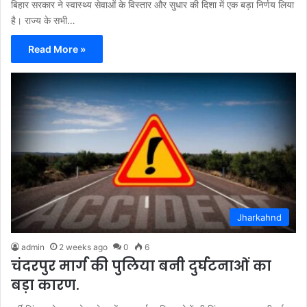
बिहार सरकार ने स्वास्थ्य सेवाओं के विस्तार और सुधार की दिशा में एक बड़ा निर्णय लिया
है। राज्य के सभी…
Read More »
Jharkahnd
admin
2 weeks ago
0
6
चंदरपुर मार्ग की पुलिया बनी दुर्घटनाओं का
बड़ा कारण.