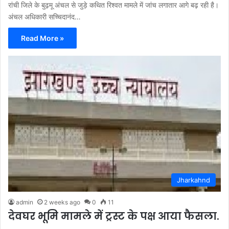
रांची जिले के बुढ़मू अंचल से जुड़े कथित रिश्वत मामले में जांच लगातार आगे बढ़ रही है।
अंचल अधिकारी सच्चिदानंद…
Read More »
Jharkahnd
admin
2 weeks ago
0
11
देवघर भूमि मामले में ट्रस्ट के पक्ष आया फैसला.