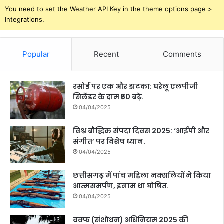
You need to set the Weather API Key in the theme options page >
Integrations.
Popular
Recent
Comments
रसोई पर एक और झटका: घरेलू एलपीजी
सिलेंडर के दाम ₹50 बढ़े.
04/04/2025
विश्व बौद्धिक संपदा दिवस 2025: ‘आईपी और
संगीत’ पर विशेष ध्यान.
04/04/2025
छत्तीसगढ़ में पांच महिला नक्सलियों ने किया
आत्मसमर्पण, इनाम था घोषित.
04/04/2025
वक्फ (संशोधन) अधिनियम 2025 की