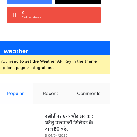
0
Subscribers
Weather
You need to set the Weather API Key in the theme
options page > Integrations.
Popular
Recent
Comments
रसोई पर एक और झटका:
घरेलू एलपीजी सिलेंडर के
दाम ₹50 बढ़े.
04/04/2025