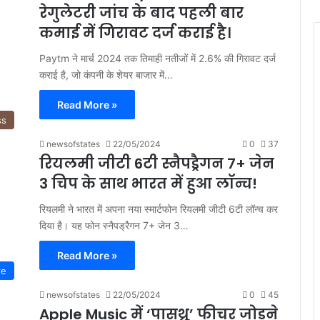
रेगुलेटरी जांच के बाद पहली बार
कमाई में गिरावट दर्ज कराई है।
Paytm ने मार्च 2024 तक तिमाही नतीजों में 2.6% की गिरावट दर्ज
कराई है, जो कंपनी के शेयर बाजार में…
Read More »
ss
newsofstates
22/05/2024
0
37
रियलमी जीटी 6टी स्नैपड्रैगन 7+ जेन
3 चिप के साथ भारत में हुआ लॉन्च!
रियलमी ने भारत में अपना नया स्मार्टफोन रियलमी जीटी 6टी लॉन्च कर
दिया है। यह फोन स्नैपड्रैगन 7+ जेन 3…
Read More »
re
newsofstates
22/05/2024
0
45
Apple Music में ‘पासथ्रू’ फीचर जोड़ने