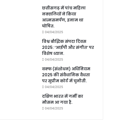
छत्तीसगढ़ में पांच महिला
नक्सलियों ने किया
आत्मसमर्पण, इनाम था
घोषित.
04/04/2025
विश्व बौद्धिक संपदा दिवस
2025: ‘आईपी और संगीत’ पर
विशेष ध्यान.
04/04/2025
वक्फ (संशोधन) अधिनियम
2025 की संवैधानिक वैधता
पर सुप्रीम कोर्ट में चुनौती.
04/04/2025
दक्षिण भारत में गर्मी का
मौसम आ गया है.
04/04/2025