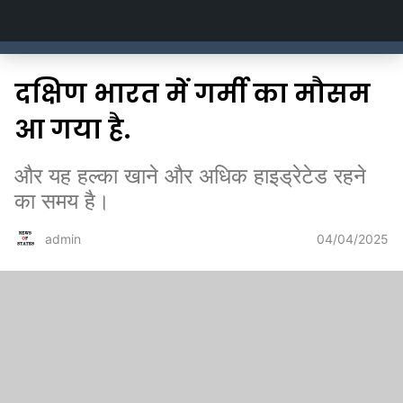
Newsofstates.com
दक्षिण भारत में गर्मी का मौसम
आ गया है.
और यह हल्का खाने और अधिक हाइड्रेटेड रहने
का समय है।
04/04/2025
admin