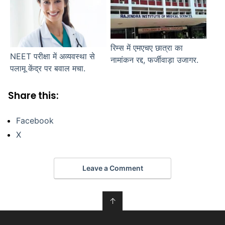
रिम्स में एमएचए छात्रा का
NEET परीक्षा में अव्यवस्था से
नामांकन रद्द, फर्जीवाड़ा उजागर.
पलामू केंद्र पर बवाल मचा.
Share this:
Facebook
X
Leave a Comment
↑