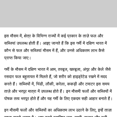
इस मौसम में, क्षेत्र के विभिन्न राज्यों में कई प्रकार के ताज़े फल और
सब्जियां उपलब्ध होती हैं। आइए जानते हैं कि इस गर्मी में दक्षिण भारत में
कौन से फल और सब्जियां मौसम में हैं, और उनसे अधिकतम लाभ कैसे
प्राप्त किया जाए।
गर्मी के मौसम में दक्षिण भारत में आम, तरबूज, खरबूजा, अंगूर और केले जैसे
रसदार फल बहुतायत में मिलते हैं, जो शरीर को हाइड्रेटेड रखने में मदद
करते हैं। सब्जियों में, भिंडी, लौकी, करेला, ककड़ी और टमाटर इस समय
ताज़े और भरपूर मात्रा में उपलब्ध होते हैं। इन मौसमी फलों और सब्जियों में
पोषक तत्व भरपूर होते हैं और यह गर्मी के लिए एकदम सही आहार बनाते हैं।
इन मौसमी फलों और सब्जियों का अधिकतम लाभ उठाने के लिए, इन्हें ताज़ा