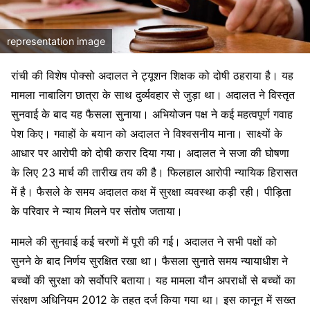
representation image
रांची की विशेष पोक्सो अदालत ने ट्यूशन शिक्षक को दोषी ठहराया है। यह
मामला नाबालिग छात्रा के साथ दुर्व्यवहार से जुड़ा था। अदालत ने विस्तृत
सुनवाई के बाद यह फैसला सुनाया। अभियोजन पक्ष ने कई महत्वपूर्ण गवाह
पेश किए। गवाहों के बयान को अदालत ने विश्वसनीय माना। साक्ष्यों के
आधार पर आरोपी को दोषी करार दिया गया। अदालत ने सजा की घोषणा
के लिए 23 मार्च की तारीख तय की है। फिलहाल आरोपी न्यायिक हिरासत
में है। फैसले के समय अदालत कक्ष में सुरक्षा व्यवस्था कड़ी रही। पीड़िता
के परिवार ने न्याय मिलने पर संतोष जताया।
मामले की सुनवाई कई चरणों में पूरी की गई। अदालत ने सभी पक्षों को
सुनने के बाद निर्णय सुरक्षित रखा था। फैसला सुनाते समय न्यायाधीश ने
बच्चों की सुरक्षा को सर्वोपरि बताया। यह मामला यौन अपराधों से बच्चों का
संरक्षण अधिनियम 2012 के तहत दर्ज किया गया था। इस कानून में सख्त