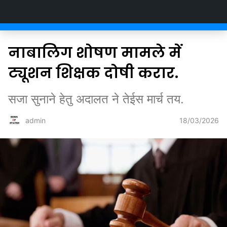
Newsofstates.com
नाबालिग शोषण मामले में
ट्यूशन शिक्षक दोषी करार.
सजा सुनाने हेतु अदालत ने तेईस मार्च तय.
18/03/2026
admin