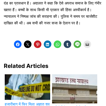
दंड का प्रावधान है। अदालत ने कहा कि ऐसे अपराध समाज के लिए गंभीर
खतरा हैं। बच्चों के साथ किसी भी प्रकार की हिंसा अस्वीकार्य है।
न्यायालय ने निष्पक्ष जांच की सराहना की। पुलिस ने समय पर चार्जशीट
दाखिल की थी। अब सभी की नजर सजा के ऐलान पर है।
Related Articles
हजारीबाग में फिर मिला अज्ञात शव