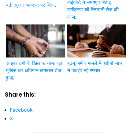
हाईकोर्ट ने समयपूर्व रिहाई
बढ़ी सुरक्षा व्यवस्था पर चिंता.
प्रक्रिया की निगरानी तेज की
आज.
साइबर ठगी के खिलाफ जामताड़ा
बुढ़मू जमीन मामले में एसीबी जांच
पुलिस का अभियान लगातार तेज
ने पकड़ी नई रफ्तार.
हुआ.
Share this:
Facebook
X