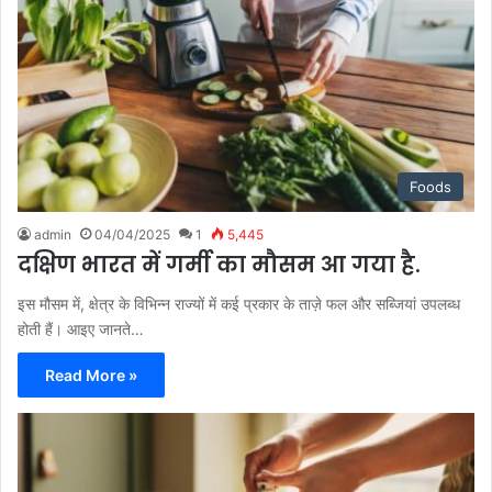
Foods
admin
04/04/2025
1
5,445
दक्षिण भारत में गर्मी का मौसम आ गया है.
इस मौसम में, क्षेत्र के विभिन्न राज्यों में कई प्रकार के ताज़े फल और सब्जियां उपलब्ध
होती हैं। आइए जानते…
Read More »