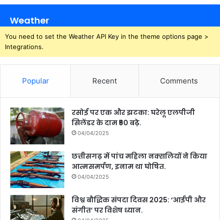
Weather
You need to set the Weather API Key in the theme options page >
Integrations.
Popular
Recent
Comments
रसोई पर एक और झटका: घरेलू एलपीजी
सिलेंडर के दाम ₹50 बढ़े.
04/04/2025
छत्तीसगढ़ में पांच महिला नक्सलियों ने किया
आत्मसमर्पण, इनाम था घोषित.
04/04/2025
विश्व बौद्धिक संपदा दिवस 2025: ‘आईपी और
संगीत’ पर विशेष ध्यान.