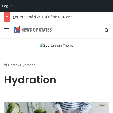
Log In
बुढ़मू जमीन मामले में एसीबी जांच ने पकड़ी नई रफ्तार.
Menu
S
Home
/
Hydration
Hydration