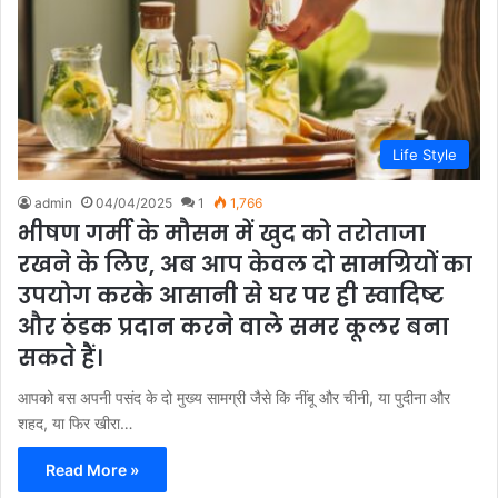
Life Style
admin
04/04/2025
1
1,766
भीषण गर्मी के मौसम में खुद को तरोताजा
रखने के लिए, अब आप केवल दो सामग्रियों का
उपयोग करके आसानी से घर पर ही स्वादिष्ट
और ठंडक प्रदान करने वाले समर कूलर बना
सकते हैं।
आपको बस अपनी पसंद के दो मुख्य सामग्री जैसे कि नींबू और चीनी, या पुदीना और
शहद, या फिर खीरा…
Read More »