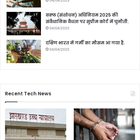
04/04/2025
वक्फ (संशोधन) अधिनियम 2025 की
संवैधानिक वैधता पर सुप्रीम कोर्ट में चुनौती.
04/04/2025
दक्षिण भारत में गर्मी का मौसम आ गया है.
04/04/2025
Recent Tech News