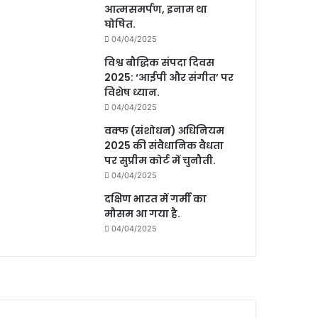
आत्मसमर्पण, इनाम था
घोषित.
04/04/2025
विश्व बौद्धिक संपदा दिवस
2025: ‘आईपी और संगीत’ पर
विशेष ध्यान.
04/04/2025
वक्फ (संशोधन) अधिनियम
2025 की संवैधानिक वैधता
पर सुप्रीम कोर्ट में चुनौती.
04/04/2025
दक्षिण भारत में गर्मी का
मौसम आ गया है.
04/04/2025