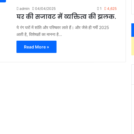
admin
04/04/2025
1
4,625
घर की सजावट में व्यक्तित्व की झलक.
ये रंग घरों में शांति और परिष्कार लाते हैं। और जैसे ही गर्मी 2025
आती है, विशेषज्ञों का मानना ​​है…
Read More »