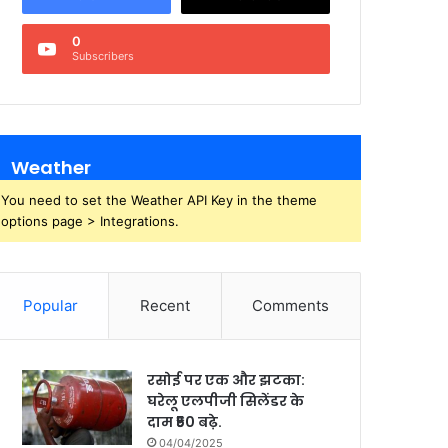
0
Subscribers
Weather
You need to set the Weather API Key in the theme
options page > Integrations.
Popular
Recent
Comments
रसोई पर एक और झटका:
घरेलू एलपीजी सिलेंडर के
दाम ₹50 बढ़े.
04/04/2025