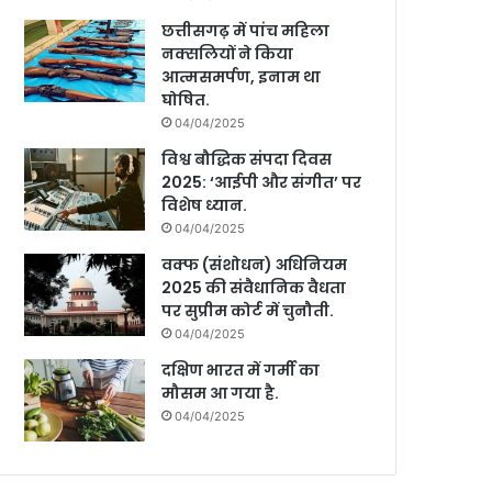
छत्तीसगढ़ में पांच महिला
नक्सलियों ने किया
आत्मसमर्पण, इनाम था
घोषित.
04/04/2025
विश्व बौद्धिक संपदा दिवस
2025: ‘आईपी और संगीत’ पर
विशेष ध्यान.
04/04/2025
वक्फ (संशोधन) अधिनियम
2025 की संवैधानिक वैधता
पर सुप्रीम कोर्ट में चुनौती.
04/04/2025
दक्षिण भारत में गर्मी का
मौसम आ गया है.
04/04/2025