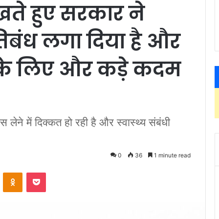
ेखते हुए सरकार ने
िबंध लगा दिया है और
के लिए और कड़े कदम
ंस लेने में दिक्कत हो रही है और स्वास्थ्य संबंधी
0
36
1 minute read
ontakte
Odnoklassniki
Pocket