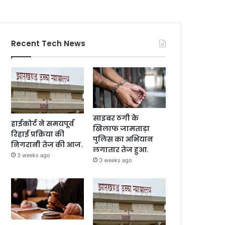
Recent Tech News
साइबर ठगी के
हाईकोर्ट ने समयपूर्व
खिलाफ जामताड़ा
रिहाई प्रक्रिया की
पुलिस का अभियान
निगरानी तेज की आज.
लगातार तेज हुआ.
3 weeks ago
3 weeks ago