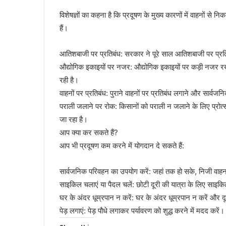
विशेषज्ञों का कहना है कि प्रदूषण के मुख्य कारणों में वाहनों से
हैं।
आतिशबाजी पर प्रतिबंध: सरकार ने पूरे साल आतिशबाजी पर प्रति
औद्योगिक इकाइयों पर नजर: औद्योगिक इकाइयों पर कड़ी नजर रखी
रही है।
वाहनों पर प्रतिबंध: पुराने वाहनों पर प्रतिबंध लगाने और सार्वज
पराली जलाने पर रोक: किसानों को पराली न जलाने के लिए प्रोत्स
जा रहा है।
आप क्या कर सकते हैं?
आप भी प्रदूषण कम करने में योगदान दे सकते हैं:
सार्वजनिक परिवहन का उपयोग करें: जहां तक हो सके, निजी वाह
साइकिल चलाएं या पैदल चलें: छोटी दूरी की यात्रा के लिए साइकि
घर के अंदर धूम्रपान न करें: घर के अंदर धूम्रपान न करें और दू
पेड़ लगाएं: पेड़ पौधे लगाकर पर्यावरण को शुद्ध करने में मदद करें।