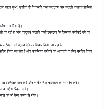
 निकलने वाला धुआं, उद्योगों से निकलने वाला प्रदूषण और पराली जलाना शामिल
बंध लगा दिया है।
 जा रही है और प्रदूषण फैलाने वाली इकाइयों के खिलाफ कार्रवाई की जा
निक परिवहन को बढ़ावा देने पर विचार किया जा रहा है।
ाहित किया जा रहा है और वैकल्पिक तरीकों को अपनाने के लिए प्रेरित किया
न का इस्तेमाल कम करें और सार्वजनिक परिवहन का उपयोग करें।
ल चलाएं या पैदल चलें।
सरों को भी ऐसा करने से रोकें।