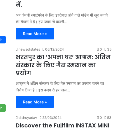
में.
अब कंपनी स्मार्टफोन के लिए इस्तेमाल होने वाले मॉडेम भी खुद बनाने
की तैयारी में है। इस कदम से कंपनी…
Read More »
th
newsofstates
06/12/2024
0
35
भरतपुर का ‘अपना घर’ आश्रम: अंतिम
संस्कार के लिए गैस श्मशान का
प्रयोग
आश्रम ने अंतिम संस्कार के लिए गैस श्मशान का उपयोग करने का
निर्णय लिया है। इस कदम से हर साल…
Read More »
ch
dishuyadav
22/03/2024
0
53
Discover the Fujifilm INSTAX MINI