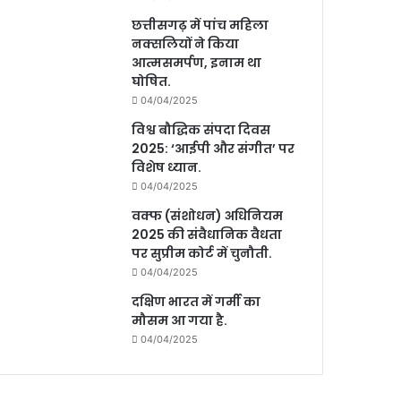
छत्तीसगढ़ में पांच महिला
नक्सलियों ने किया
आत्मसमर्पण, इनाम था
घोषित.
04/04/2025
विश्व बौद्धिक संपदा दिवस
2025: ‘आईपी और संगीत’ पर
विशेष ध्यान.
04/04/2025
वक्फ (संशोधन) अधिनियम
2025 की संवैधानिक वैधता
पर सुप्रीम कोर्ट में चुनौती.
04/04/2025
दक्षिण भारत में गर्मी का
मौसम आ गया है.
04/04/2025