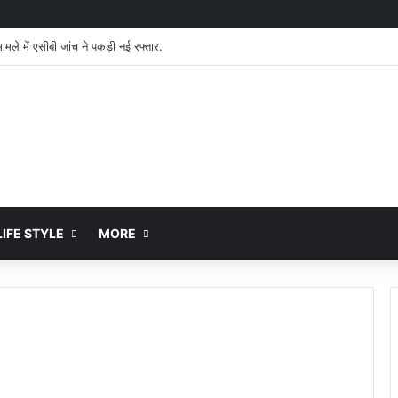
मामले में एसीबी जांच ने पकड़ी नई रफ्तार.
IFE STYLE
MORE