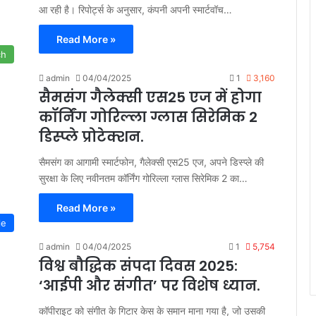
आ रही है। रिपोर्ट्स के अनुसार, कंपनी अपनी स्मार्टवॉच…
Read More »
ch
admin
04/04/2025
1
3,160
सैमसंग गैलेक्सी एस25 एज में होगा
कॉर्निंग गोरिल्ला ग्लास सिरेमिक 2
डिस्प्ले प्रोटेक्शन.
सैमसंग का आगामी स्मार्टफोन, गैलेक्सी एस25 एज, अपने डिस्प्ले की
सुरक्षा के लिए नवीनतम कॉर्निंग गोरिल्ला ग्लास सिरेमिक 2 का…
Read More »
le
admin
04/04/2025
1
5,754
विश्व बौद्धिक संपदा दिवस 2025:
‘आईपी और संगीत’ पर विशेष ध्यान.
कॉपीराइट को संगीत के गिटार केस के समान माना गया है, जो उसकी