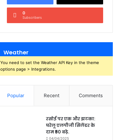
0
Subscribers
Weather
You need to set the Weather API Key in the theme
options page > Integrations.
Popular
Recent
Comments
रसोई पर एक और झटका:
घरेलू एलपीजी सिलेंडर के
दाम ₹50 बढ़े.
04/04/2025