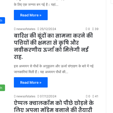
के लिए एक जन्नत बन गई है। यहां…
Read More »
th
newsofstates
25/12/2024
0
39
बारिश की बूंदों का सामना करने की
पत्तियों की क्षमता से कृषि और
नवीकरणीय ऊर्जा को मिलेगी नई
राह.
इस अध्ययन से पौधों के अनुकूलन और ऊर्जा संग्रहण के बारे में नई
जानकारियां मिली हैं। यह अध्ययन पौधों की…
Read More »
ch
newsofstates
07/12/2024
0
41
ऐप्पल क्वालकॉम को पीछे छोड़ने के
लिए अपना मॉडेम बनाने की तैयारी