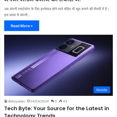
अब कंपनी स्मार्टफोन के लिए इस्तेमाल होने वाले मॉडेम भी खुद बनाने की तैयारी में है।
इस कदम से कंपनी…
Read More »
Mobile
dishuyadav
04/04/2024
0
43
Tech Byte: Your Source for the Latest in
Technology Trends