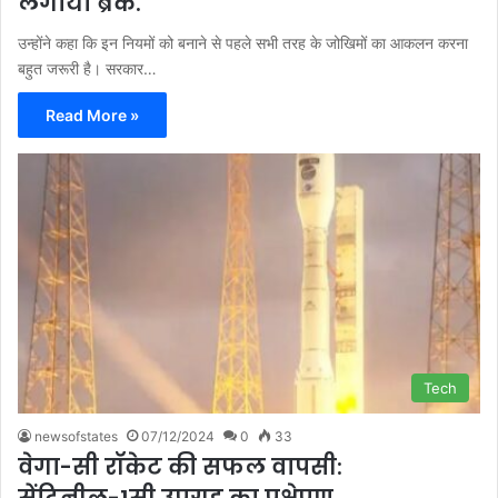
लगाया ब्रेक.
उन्होंने कहा कि इन नियमों को बनाने से पहले सभी तरह के जोखिमों का आकलन करना
बहुत जरूरी है। सरकार…
Read More »
Tech
newsofstates
07/12/2024
0
33
वेगा-सी रॉकेट की सफल वापसी: