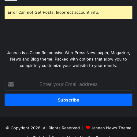
Error Can not Get Posts, Incorrect account info.
Jannah is a Clean Responsive WordPress Newspaper, Magazine,
News and Blog theme. Packed with options that allow you to
completely customize your website to your needs.
Enter
your
Email
address
© Copyright 2026, All Rights Reserved |
Jannah News Theme