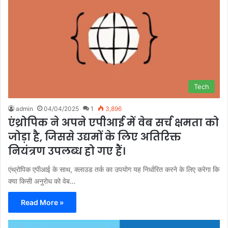
Tech
admin
04/04/2025
1
3,896
एंथ्रोपिक ने अपने एपीआई में वेब सर्च क्षमता को
जोड़ा है, जिससे उद्यमों के लिए अतिरिक्त
नियंत्रण उपलब्ध हो गए हैं।
एंथ्रोपिक एपीआई के साथ, क्लाउड तर्क का उपयोग यह निर्धारित करने के लिए करेगा कि
क्या किसी अनुरोध को वेब…
Read More »