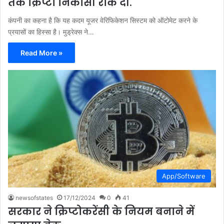
तक क्रिप्टो निकासी रोक दी.
कंपनी का कहना है कि यह कदम यूजर वेरिफिकेशन सिस्टम को ऑटोमेट करने के
प्रयासों का हिस्सा है। मुड्रेक्स ने…
Read More »
App/Software
newsofstates
17/12/2024
0
41
सरकार ने क्रिप्टोकरेंसी के नियम बनाने में