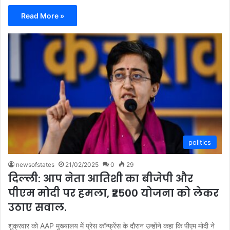
Read More »
politics
newsofstates
21/02/2025
0
29
दिल्ली: आप नेता आतिशी का बीजेपी और
पीएम मोदी पर हमला, ₹2500 योजना को लेकर
उठाए सवाल.
शुक्रवार को AAP मुख्यालय में प्रेस कॉन्फ्रेंस के दौरान उन्होंने कहा कि पीएम मोदी ने