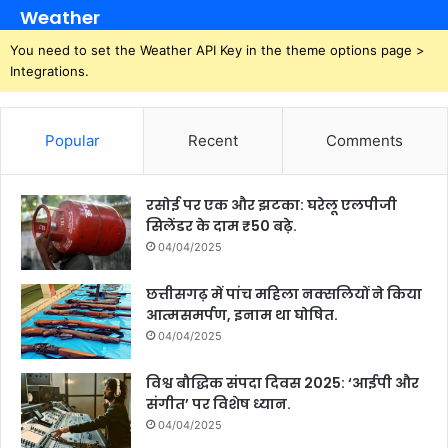
Weather
You need to set the Weather API Key in the theme options page >
Integrations.
Popular
Recent
Comments
रसोई पर एक और झटका: घरेलू एलपीजी
सिलेंडर के दाम ₹50 बढ़े.
04/04/2025
छत्तीसगढ़ में पांच महिला नक्सलियों ने किया
आत्मसमर्पण, इनाम था घोषित.
04/04/2025
विश्व बौद्धिक संपदा दिवस 2025: ‘आईपी और
संगीत’ पर विशेष ध्यान.
04/04/2025