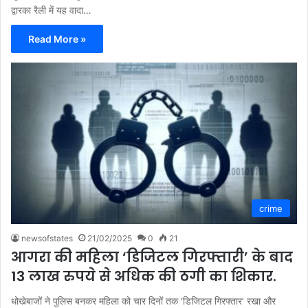
द्वारका रैली में यह वादा…
Read More »
crime
newsofstates
21/02/2025
0
21
आगरा की महिला ‘डिजिटल गिरफ्तारी’ के बाद
13 लाख रुपये से अधिक की ठगी का शिकार.
धोखेबाजों ने पुलिस बनकर महिला को चार दिनों तक ‘डिजिटल गिरफ्तार’ रखा और