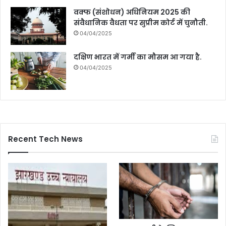
वक्फ (संशोधन) अधिनियम 2025 की
संवैधानिक वैधता पर सुप्रीम कोर्ट में चुनौती.
04/04/2025
दक्षिण भारत में गर्मी का मौसम आ गया है.
04/04/2025
Recent Tech News