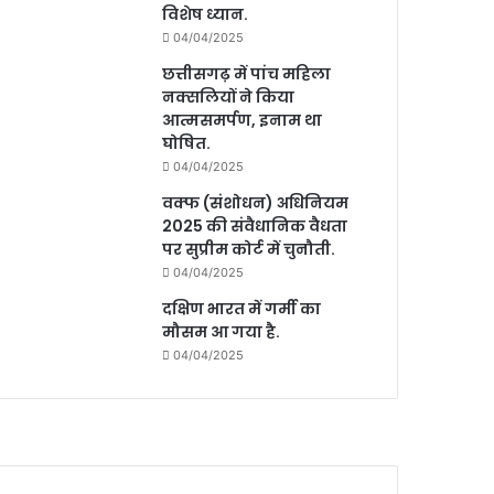
विशेष ध्यान.
04/04/2025
छत्तीसगढ़ में पांच महिला
नक्सलियों ने किया
आत्मसमर्पण, इनाम था
घोषित.
04/04/2025
वक्फ (संशोधन) अधिनियम
2025 की संवैधानिक वैधता
पर सुप्रीम कोर्ट में चुनौती.
04/04/2025
दक्षिण भारत में गर्मी का
मौसम आ गया है.
04/04/2025