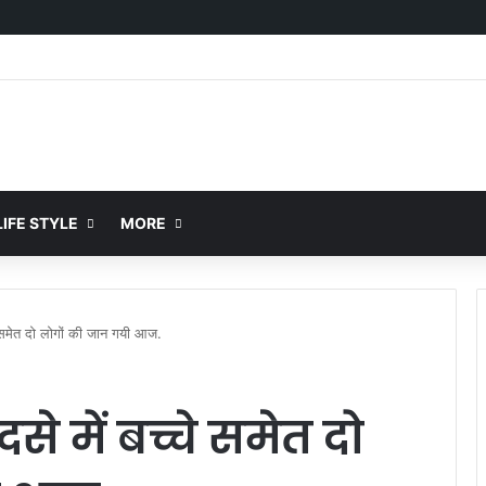
IFE STYLE
MORE
े समेत दो लोगों की जान गयी आज.
े में बच्चे समेत दो