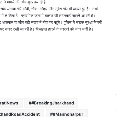
स ने मामले की जांच शुरू कर दी है।
 इसके अलावा गोपी मोदी, सौरभ लोहार और सुरेश गोप भी घायल हुए हैं। सभी
 में ले लिया है। प्रारंभिक जांच में चालक की लापरवाही सामने आ रही है।
द आसपास के लोग बड़ी संख्या में मौके पर पहुंचे। पुलिस ने सड़क सुरक्षा नियमों
पर नजर रखी जा रही है। फिलहाल हादसे के कारणों की जांच जारी है।
ratiNews
#BreakingJharkhand
khandRoadAccident
#Mannoharpur