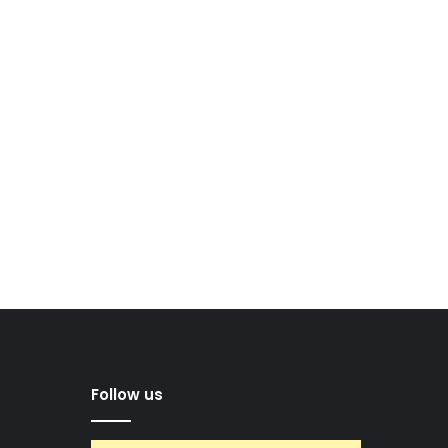
Follow us