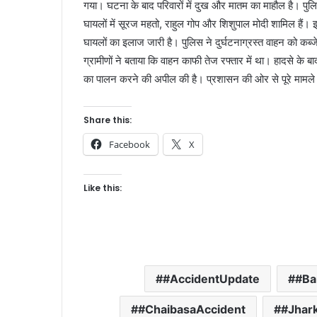
गया। घटना के बाद परिवारों में दुख और मातम का माहौल है। पुलि
घायलों में सूरज महतो, राहुल गोप और शिशुपाल मोदी शामिल हैं।
घायलों का इलाज जारी है। पुलिस ने दुर्घटनाग्रस्त वाहन को कब्जे
ग्रामीणों ने बताया कि वाहन काफी तेज रफ्तार में था। हादसे के बा
का पालन करने की अपील की है। प्रशासन की ओर से पूरे मामले 
Share this:
Facebook
X
Like this:
#AccidentUpdate
#Ba
#ChaibasaAccident
#Jhar