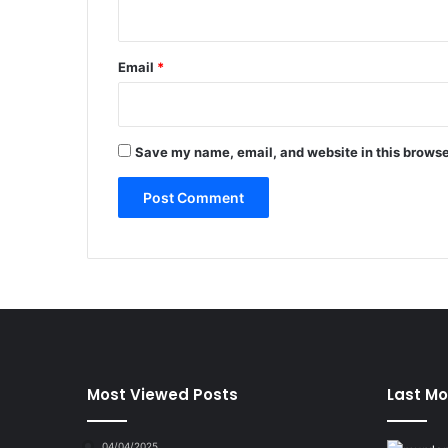
Email
*
Save my name, email, and website in this browse
Most Viewed Posts
Last Mo
04/04/2025