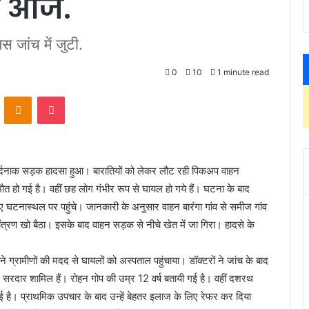
ी आज.
स जांच में जुटी.
0
10
1 minute read
ontakte
Odnoklassniki
Pocket
़के दर्दनाक सड़क हादसा हुआ। बारातियों को लेकर लौट रही पिकअप वाहन
 हो गई है। वहीं छह लोग गंभीर रूप से घायल हो गये हैं। घटना के बाद
ए घटनास्थल पर पहुंचे। जानकारी के अनुसार वाहन बारंगा गांव से समीज गांव
्रण खो बैठा। इसके बाद वाहन सड़क से नीचे खेत में जा गिरा। हादसे के
 ग्रामीणों की मदद से घायलों को अस्पताल पहुंचाया। डॉक्टरों ने जांच के बाद
 सरदार शामिल हैं। रोहन गोप की उम्र 12 वर्ष बतायी गई है। वहीं दशरथ
ई है। प्राथमिक उपचार के बाद उन्हें बेहतर इलाज के लिए रेफर कर दिया