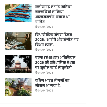
छत्तीसगढ़ में पांच महिला
नक्सलियों ने किया
आत्मसमर्पण, इनाम था
घोषित.
04/04/2025
विश्व बौद्धिक संपदा दिवस
2025: ‘आईपी और संगीत’ पर
विशेष ध्यान.
04/04/2025
वक्फ (संशोधन) अधिनियम
2025 की संवैधानिक वैधता
पर सुप्रीम कोर्ट में चुनौती.
04/04/2025
दक्षिण भारत में गर्मी का
मौसम आ गया है.
04/04/2025