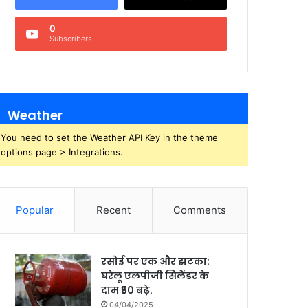
0
Subscribers
Weather
You need to set the Weather API Key in the theme
options page > Integrations.
Popular
Recent
Comments
रसोई पर एक और झटका:
घरेलू एलपीजी सिलेंडर के
दाम ₹50 बढ़े.
04/04/2025