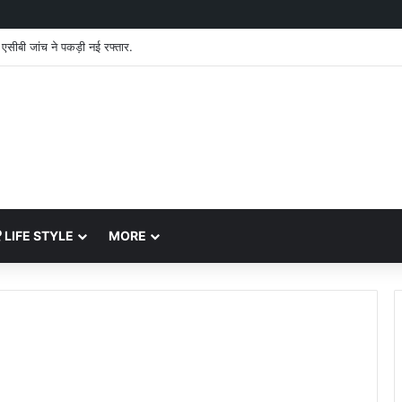
ं एसीबी जांच ने पकड़ी नई रफ्तार.
LIFE STYLE
MORE