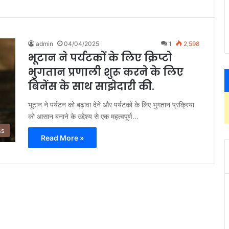
admin
04/04/2025
1
2,598
भूटान ने पर्यटकों के लिए क्रिप्टो
भुगतान प्रणाली शुरू करने के लिए
बिनेंस के साथ साझेदारी की.
भूटान ने पर्यटन को बढ़ावा देने और पर्यटकों के लिए भुगतान प्रक्रिया
को आसान बनाने के उद्देश्य से एक महत्वपूर्ण…
ss
Read More »