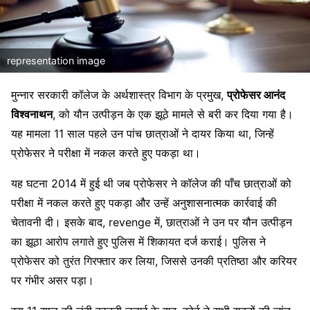
representation image
मुन्नार सरकारी कॉलेज के अर्थशास्त्र विभाग के प्रमुख,
प्रोफेसर आनंद
विश्वनाथन
, को यौन उत्पीड़न के एक झूठे मामले से बरी कर दिया गया है।
यह मामला 11 साल पहले उन पांच छात्राओं ने दायर किया था, जिन्हें
प्रोफेसर ने परीक्षा में नकल करते हुए पकड़ा था।
यह घटना 2014 में हुई थी जब प्रोफेसर ने कॉलेज की पाँच छात्राओं को
परीक्षा में नकल करते हुए पकड़ा और उन्हें अनुशासनात्मक कार्रवाई की
चेतावनी दी। इसके बाद, revenge में, छात्राओं ने उन पर यौन उत्पीड़न
का झूठा आरोप लगाते हुए पुलिस में शिकायत दर्ज कराई। पुलिस ने
प्रोफेसर को तुरंत गिरफ्तार कर लिया, जिससे उनकी प्रतिष्ठा और करियर
पर गंभीर असर पड़ा।