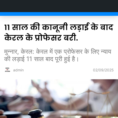
Newsofstates.com
11 साल की कानूनी लड़ाई के बाद
केरल के प्रोफेसर बरी.
मुन्नार, केरल: केरल में एक प्रोफेसर के लिए न्याय
की लड़ाई 11 साल बाद पूरी हुई है।
02/09/2025
admin