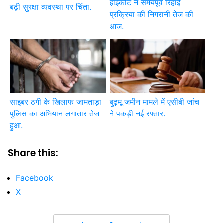
हाईकोर्ट ने समयपूर्व रिहाई
बढ़ी सुरक्षा व्यवस्था पर चिंता.
प्रक्रिया की निगरानी तेज की
आज.
साइबर ठगी के खिलाफ जामताड़ा
बुढ़मू जमीन मामले में एसीबी जांच
पुलिस का अभियान लगातार तेज
ने पकड़ी नई रफ्तार.
हुआ.
Share this:
Facebook
X