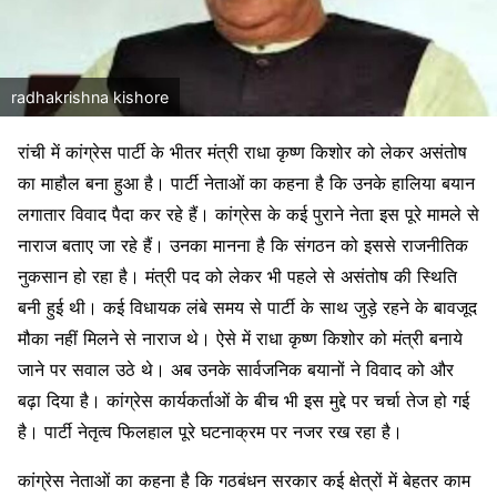
radhakrishna kishore
रांची में कांग्रेस पार्टी के भीतर मंत्री राधा कृष्ण किशोर को लेकर असंतोष
का माहौल बना हुआ है। पार्टी नेताओं का कहना है कि उनके हालिया बयान
लगातार विवाद पैदा कर रहे हैं। कांग्रेस के कई पुराने नेता इस पूरे मामले से
नाराज बताए जा रहे हैं। उनका मानना है कि संगठन को इससे राजनीतिक
नुकसान हो रहा है। मंत्री पद को लेकर भी पहले से असंतोष की स्थिति
बनी हुई थी। कई विधायक लंबे समय से पार्टी के साथ जुड़े रहने के बावजूद
मौका नहीं मिलने से नाराज थे। ऐसे में राधा कृष्ण किशोर को मंत्री बनाये
जाने पर सवाल उठे थे। अब उनके सार्वजनिक बयानों ने विवाद को और
बढ़ा दिया है। कांग्रेस कार्यकर्ताओं के बीच भी इस मुद्दे पर चर्चा तेज हो गई
है। पार्टी नेतृत्व फिलहाल पूरे घटनाक्रम पर नजर रख रहा है।
कांग्रेस नेताओं का कहना है कि गठबंधन सरकार कई क्षेत्रों में बेहतर काम