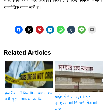
चाहते हैं कि विवाद जल्द खत्म हो। फिलहाल झारखंड कांग्रेस के भीतर
राजनीतिक तनाव जारी है।
Related Articles
हजारीबाग में फिर मिला अज्ञात शव
हाईकोर्ट ने समयपूर्व रिहाई
बढ़ी सुरक्षा व्यवस्था पर चिंता.
प्रक्रिया की निगरानी तेज की
आज.