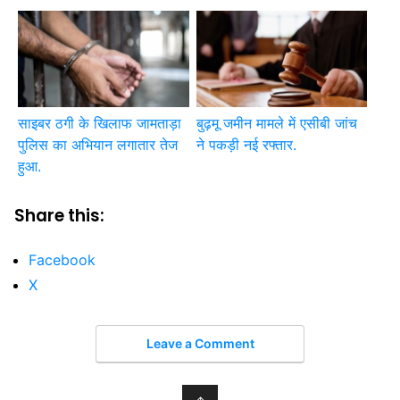
साइबर ठगी के खिलाफ जामताड़ा
बुढ़मू जमीन मामले में एसीबी जांच
पुलिस का अभियान लगातार तेज
ने पकड़ी नई रफ्तार.
हुआ.
Share this:
Facebook
X
Leave a Comment