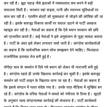
कर रही है। बूढ़ा पहाड़ जैसे इलाकों में नक्सलवाद कम करने में बड़ी
सफलता मिली है। सरकार वहां सड़क, पानी और स्वास्थ्य सुविधाओं पर
काम कर रही है। ग्रामीण क्षेत्रों को मुख्यधारा से जोड़ने की कोशिश की जा
रही है। इसके बावजूद विकास कार्यों पर सवाल उठाने से पार्टी असहज
महसूस कर रही है। नेताओं का कहना है कि ऐसे बयान सरकार की छवि
को प्रभावित करते हैं। कई नेताओं ने इसे अनुशासन से जुड़ा मामला बताया
है। पार्टी के अंदर इसे लेकर लगातार चर्चा जारी है। कांग्रेस कार्यकर्ताओं
का कहना है कि सार्वजनिक बयान सोच समझकर देने चाहिए। फिलहाल
राजनीतिक हलचल तेज बनी हुई है।
योगेंद्र साव के समर्थन में दिये गये बयान को लेकर भी नाराजगी बनी हुई
है। कांग्रेस पहले ही उनके खिलाफ कार्रवाई कर चुकी है। इसके बावजूद
समर्थन को पार्टी लाइन के खिलाफ माना जा रहा है। नेताओं का कहना है
कि इससे संगठन में गलत संदेश गया है। उनके पत्र मीडिया में सुर्खियां बन
रहे हैं। कांग्रेस के वरिष्ठ नेताओं ने मामले को गंभीरता से लिया है। सूत्रों
के अनुसार जल्द संगठनात्मक कार्रवाई की संभावना है। पार्टी कार्यकर्ता