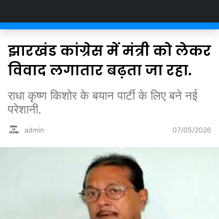
Newsofstates.com
झारखंड कांग्रेस में मंत्री को लेकर
विवाद लगातार बढ़ता जा रहा.
राधा कृष्ण किशोर के बयान पार्टी के लिए बने नई
परेशानी.
07/05/2026
admin