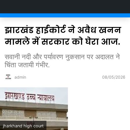
Newsofstates.com
झारखंड हाईकोर्ट ने अवैध खनन
मामले में सरकार को घेरा आज.
सवानी नदी और पर्यावरण नुकसान पर अदालत ने
चिंता जतायी गंभीर.
08/05/2026
admin
jharkhand high court