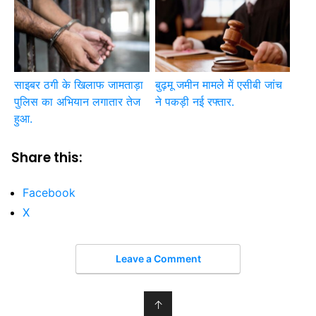
साइबर ठगी के खिलाफ जामताड़ा
बुढ़मू जमीन मामले में एसीबी जांच
पुलिस का अभियान लगातार तेज
ने पकड़ी नई रफ्तार.
हुआ.
Share this:
Facebook
X
Leave a Comment
↑