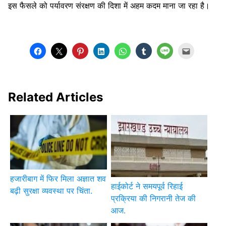
इस फैसले को पर्यावरण संरक्षण की दिशा में अहम कदम माना जा रहा है।
Related Articles
हजारीबाग में फिर मिला अज्ञात शव
हाईकोर्ट ने समयपूर्व रिहाई
बढ़ी सुरक्षा व्यवस्था पर चिंता.
प्रक्रिया की निगरानी तेज की
आज.