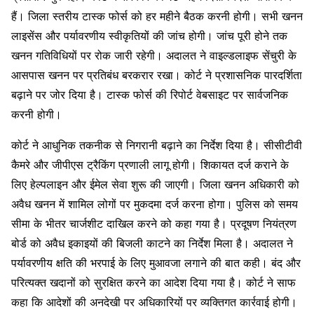
हैं। जिला स्तरीय टास्क फोर्स को हर महीने बैठक करनी होगी। सभी खनन
लाइसेंस और पर्यावरणीय स्वीकृतियों की जांच होगी। जांच पूरी होने तक
खनन गतिविधियों पर रोक जारी रहेगी। अदालत ने वाइल्डलाइफ सेंचुरी के
आसपास खनन पर प्रतिबंध बरकरार रखा। कोर्ट ने प्रशासनिक पारदर्शिता
बढ़ाने पर जोर दिया है। टास्क फोर्स की रिपोर्ट वेबसाइट पर सार्वजनिक
करनी होगी।
कोर्ट ने आधुनिक तकनीक से निगरानी बढ़ाने का निर्देश दिया है। सीसीटीवी
कैमरे और जीपीएस ट्रैकिंग प्रणाली लागू होगी। शिकायत दर्ज कराने के
लिए हेल्पलाइन और ईमेल सेवा शुरू की जाएगी। जिला खनन अधिकारी को
अवैध खनन में शामिल लोगों पर मुकदमा दर्ज करना होगा। पुलिस को समय
सीमा के भीतर चार्जशीट दाखिल करने को कहा गया है। प्रदूषण नियंत्रण
बोर्ड को अवैध इकाइयों की बिजली काटने का निर्देश मिला है। अदालत ने
पर्यावरणीय क्षति की भरपाई के लिए मुआवजा लगाने की बात कही। बंद और
परित्यक्त खदानों को सुरक्षित करने का आदेश दिया गया है। कोर्ट ने साफ
कहा कि आदेशों की अनदेखी पर अधिकारियों पर व्यक्तिगत कार्रवाई होगी।