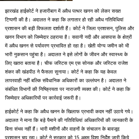
झारखंड हाईकोर्ट ने हजारीबाग में अवैध पत्थर खनन को लेकर सख्त
टिप्पणी की है। अदालत ने कहा कि लगातार हो रही अवैध गतिविधियां
प्रशासन की बड़ी विफलता दर्शाती हैं। कोर्ट ने जिला प्रशासन, पुलिस और
खनन विभाग को जिम्मेदार ठहराया है। सवानी नदी और आसपास के क्षेत्रों
में अवैध खनन से पर्यावरण प्रभावित हो रहा है। खेती योग्य जमीन को भी
भारी नुकसान पहुंचा है। अदालत ने इसे लोगों के जीवन और स्वास्थ्य के
लिए खतरा बताया है। चीफ जस्टिस एम एस सोनक और जस्टिस राजेश
शंकर की खंडपीठ ने फैसला सुनाया। कोर्ट ने कहा कि यह केवल
लापरवाही नहीं बल्कि संवैधानिक अधिकारों का उल्लंघन है। अदालत ने
संबंधित विभागों की निष्क्रियता पर नाराजगी व्यक्त की। कोर्ट ने कहा कि
जिम्मेदार अधिकारियों पर कार्रवाई जरूरी है।
हाईकोर्ट ने कहा कि अवैध खनन के खिलाफ प्रभावी कदम नहीं उठाये गये।
अदालत ने माना कि बड़े पैमाने की गतिविधियां अधिकारियों की जानकारी के
बिना संभव नहीं हैं। भारी मशीनों और वाहनों के संचालन के बावजूद
प्रशासन चुप रहा। कोर्ट ने सरकार को 15 अहम दिशा निर्देश जारी किये