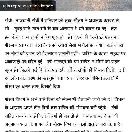
rain representation image
रांची : राजधानी रांची में शनिवार की सुबह मौसम ने अचानक करवट ले
ली। सुबह साढ़े सात बजे के बाद आसमान में घने बादल छा गए। तेज
हवाओं के साथ हल्की बारिश शुरू हो गई। देखते ही देखते पूरे शहर का
मौसम बदल गया। दिन के समय अंधेरा जैसा माहौल बन गया। कई जगहों
पर लोगों को वाहन की हेडलाइट जलानी पड़ी। बारिश के कारण सड़क पर
आवाजाही प्रभावित हुई। प्री मानसून की इस बारिश ने लोगों को राहत
पहुंचाई। पिछले कई दिनों से पड़ रही गर्मी से लोगों को निजात मिली। ठंडी
हवाओं ने वातावरण को खुशनुमा बना दिया। शहर के विभिन्न इलाकों में
मौसम का असर साफ दिखाई दिया।
मौसम विभाग ने आने वाले दिनों को लेकर भी चेतावनी जारी की है। विभाग
के अनुसार अगले तीन दिनों तक बारिश की संभावना बनी रहेगी। रांची
सहित राज्य के कई जिलों में वर्षा हो सकती है। तेज हवा चलने का भी
अनुमान व्यक्त किया गया है। मौसम विभाग ने यलो अलर्ट जारी किया है।