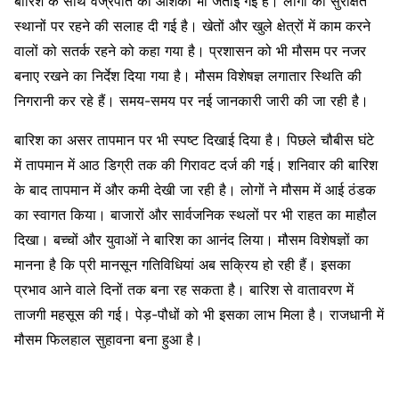
बारिश के साथ वज्रपात की आशंका भी जताई गई है। लोगों को सुरक्षित
स्थानों पर रहने की सलाह दी गई है। खेतों और खुले क्षेत्रों में काम करने
वालों को सतर्क रहने को कहा गया है। प्रशासन को भी मौसम पर नजर
बनाए रखने का निर्देश दिया गया है। मौसम विशेषज्ञ लगातार स्थिति की
निगरानी कर रहे हैं। समय-समय पर नई जानकारी जारी की जा रही है।
बारिश का असर तापमान पर भी स्पष्ट दिखाई दिया है। पिछले चौबीस घंटे
में तापमान में आठ डिग्री तक की गिरावट दर्ज की गई। शनिवार की बारिश
के बाद तापमान में और कमी देखी जा रही है। लोगों ने मौसम में आई ठंडक
का स्वागत किया। बाजारों और सार्वजनिक स्थलों पर भी राहत का माहौल
दिखा। बच्चों और युवाओं ने बारिश का आनंद लिया। मौसम विशेषज्ञों का
मानना है कि प्री मानसून गतिविधियां अब सक्रिय हो रही हैं। इसका
प्रभाव आने वाले दिनों तक बना रह सकता है। बारिश से वातावरण में
ताजगी महसूस की गई। पेड़-पौधों को भी इसका लाभ मिला है। राजधानी में
मौसम फिलहाल सुहावना बना हुआ है।