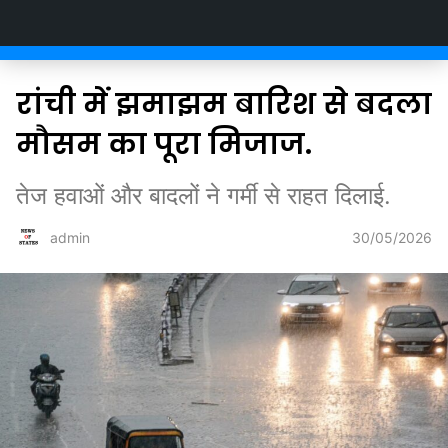
Newsofstates.com
रांची में झमाझम बारिश से बदला
मौसम का पूरा मिजाज.
तेज हवाओं और बादलों ने गर्मी से राहत दिलाई.
30/05/2026
admin