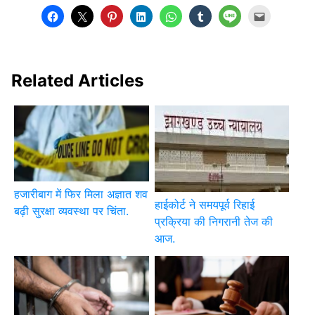
Related Articles
हजारीबाग में फिर मिला अज्ञात शव
हाईकोर्ट ने समयपूर्व रिहाई
बढ़ी सुरक्षा व्यवस्था पर चिंता.
प्रक्रिया की निगरानी तेज की
आज.