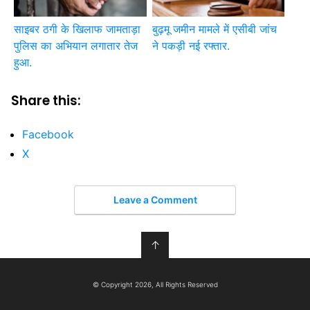
साइबर ठगी के खिलाफ जामताड़ा
बुढ़मू जमीन मामले में एसीबी जांच
पुलिस का अभियान लगातार तेज
ने पकड़ी नई रफ्तार.
हुआ.
Share this:
Facebook
X
Leave a Comment
↑
© Copyright 2026, All Rights Reserved