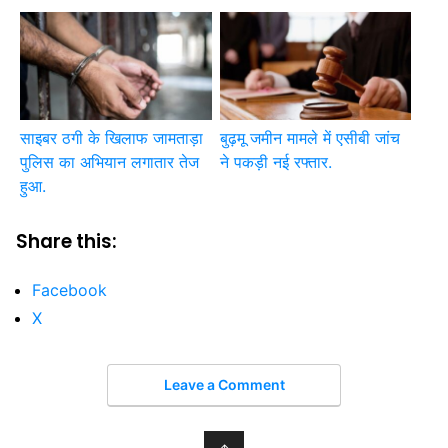
साइबर ठगी के खिलाफ जामताड़ा
बुढ़मू जमीन मामले में एसीबी जांच
पुलिस का अभियान लगातार तेज
ने पकड़ी नई रफ्तार.
हुआ.
Share this:
Facebook
X
Leave a Comment