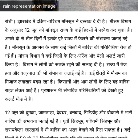
rain representation image
रांची। झारखंड में दक्षिण-पश्चिम मॉनसून ने दस्तक दे दी है। मौसम विभाग
के अनुसार 12 जून को मॉनसून राज्य के कई हिस्सों में प्रवेश कर चुका है।
अगले दो से तीन दिनों में इसके पूरे राज्य में फैलने की संभावना जताई गई
है। मॉनसून के आगमन के साथ कई जिलों में बारिश की गतिविधियां तेज हो
गई हैं। मौसम विभाग ने कई जिलों के लिए ऑरेंज और येलो अलर्ट जारी
किया है। विभाग ने लोगों को सतर्क रहने की सलाह दी है। राज्य में तेज
हवा और वज्रपात की भी संभावना जताई गई है। कई क्षेत्रों में मौसम का
मिजाज लगातार बदल रहा है। किसानों और आम लोगों के लिए यह बारिश
राहत लेकर आई है। प्रशासन भी संभावित परिस्थितियों को देखते हुए
अलर्ट मोड में है।
12 जून को दुमका, जामताड़ा, देवघर, धनबाद, गिरिडीह और बोकारो में भारी
बारिश की संभावना जताई गई है। पूर्वी सिंहभूम, पश्चिमी सिंहभूम और
सरायकेला-खरसावां में भी बारिश का असर देखने को मिल सकता है। कई