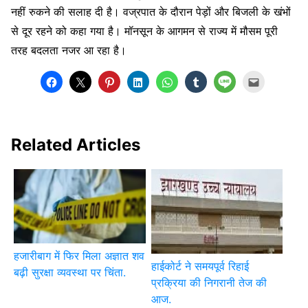
नहीं रुकने की सलाह दी है। वज्रपात के दौरान पेड़ों और बिजली के खंभों
से दूर रहने को कहा गया है। मॉनसून के आगमन से राज्य में मौसम पूरी
तरह बदलता नजर आ रहा है।
Related Articles
हजारीबाग में फिर मिला अज्ञात शव
हाईकोर्ट ने समयपूर्व रिहाई
बढ़ी सुरक्षा व्यवस्था पर चिंता.
प्रक्रिया की निगरानी तेज की
आज.