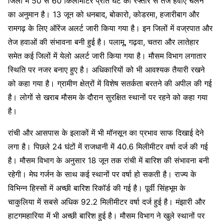
जिलों में 50 से 60 किलोमीटर प्रति घंटे की रफ्तार से तेज हवाएं चलने
का अनुमान है। 13 जून को धनबाद, बोकारो, कोडरमा, हजारीबाग और
रामगढ़ के लिए ऑरेंज अलर्ट जारी किया गया है। इन जिलों में वज्रपात और
तेज हवाओं की संभावना बनी हुई है। पलामू, गढ़वा, चतरा और लातेहार
समेत कई जिलों में येलो अलर्ट जारी किया गया है। मौसम विभाग लगातार
स्थिति पर नजर बनाए हुए है। अधिकारियों को भी आवश्यक तैयारी रखने
को कहा गया है। ग्रामीण क्षेत्रों में विशेष सतर्कता बरतने की अपील की गई
है। लोगों से खराब मौसम के दौरान सुरक्षित स्थानों पर रहने को कहा गया
है।
रांची और आसपास के इलाकों में भी मॉनसून का प्रभाव साफ दिखाई देने
लगा है। पिछले 24 घंटों में राजधानी में 40.6 मिलीमीटर वर्षा दर्ज की गई
है। मौसम विभाग के अनुसार 18 जून तक रांची में बारिश की संभावना बनी
रहेगी। मेघ गर्जन के साथ कई स्थानों पर वर्षा हो सकती है। राज्य के
विभिन्न हिस्सों में अच्छी बारिश रिकॉर्ड की गई है। पूर्वी सिंहभूम के
चाकुलिया में सबसे अधिक 92.2 मिलीमीटर वर्षा दर्ज हुई है। मंझारी और
हाटगमहारिया में भी अच्छी बारिश हुई है। मौसम विभाग ने खुले स्थानों पर