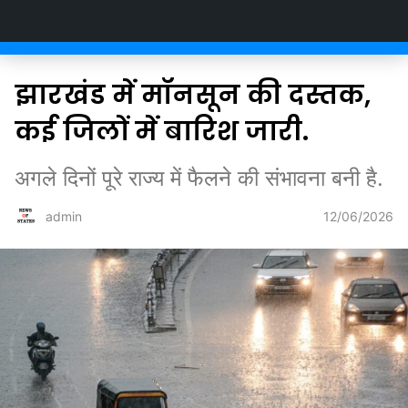
Newsofstates.com
झारखंड में मॉनसून की दस्तक,
कई जिलों में बारिश जारी.
अगले दिनों पूरे राज्य में फैलने की संभावना बनी है.
12/06/2026
admin