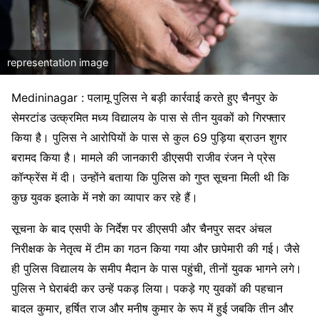
representation image
Medininagar : पलामू पुलिस ने बड़ी कार्रवाई करते हुए चैनपुर के
सेमरटांड उत्क्रमित मध्य विद्यालय के पास से तीन युवकों को गिरफ्तार
किया है। पुलिस ने आरोपियों के पास से कुल 69 पुड़िया ब्राउन शुगर
बरामद किया है। मामले की जानकारी डीएसपी राजीव रंजन ने प्रेस
कॉन्फ्रेंस में दी। उन्होंने बताया कि पुलिस को गुप्त सूचना मिली थी कि
कुछ युवक इलाके में नशे का व्यापार कर रहे हैं।
सूचना के बाद एसपी के निर्देश पर डीएसपी और चैनपुर सदर अंचल
निरीक्षक के नेतृत्व में टीम का गठन किया गया और छापेमारी की गई। जैसे
ही पुलिस विद्यालय के समीप मैदान के पास पहुंची, तीनों युवक भागने लगे।
पुलिस ने घेराबंदी कर उन्हें पकड़ लिया। पकड़े गए युवकों की पहचान
बादल कुमार, हर्षित राज और मनीष कुमार के रूप में हुई जबकि तीन और