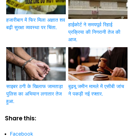
हजारीबाग में फिर मिला अज्ञात शव
हाईकोर्ट ने समयपूर्व रिहाई
बढ़ी सुरक्षा व्यवस्था पर चिंता.
प्रक्रिया की निगरानी तेज की
आज.
साइबर ठगी के खिलाफ जामताड़ा
बुढ़मू जमीन मामले में एसीबी जांच
पुलिस का अभियान लगातार तेज
ने पकड़ी नई रफ्तार.
हुआ.
Share this:
Facebook