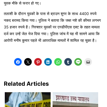
युवक मौके से फरार हो गए।
तलाशी के दौरान युवकों के पास से ब्राउन शुगर के साथ 4400 रुपये
नकद बरामद किया गया। पुलिस ने बताया कि जब्त नशे की कीमत लगभग
35 हजार रुपये है। गिरफ्तार युवकों पर एनडीपीएस एक्ट के तहत मामला
दर्ज कर उन्हें जेल भेज दिया गया। पुलिस जांच में यह भी सामने आया कि
आरोपी मनीष कुमार पहले भी आपराधिक मामलों में शामिल रह चुका है।
Related Articles