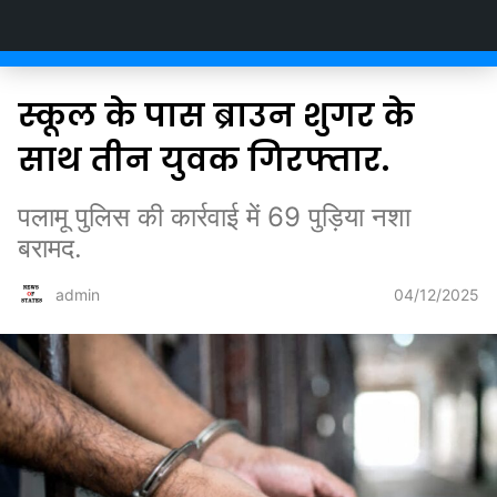
Newsofstates.com
स्कूल के पास ब्राउन शुगर के
साथ तीन युवक गिरफ्तार.
पलामू पुलिस की कार्रवाई में 69 पुड़िया नशा
बरामद.
04/12/2025
admin