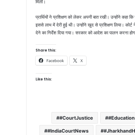
मिली।
प्रार्थियों ने प्रशिक्षण को लेकर अपनी बात रखी। उन्होंने कहा कि
इससे लाभ में देरी हुई थी। उन्होंने खुद से प्रशिक्षण लिया। कोर
देने का निर्देश दिया गया। सरकार को आदेश का पालन करना होगा। 
Share this:
Facebook
X
Like this:
#CourtJustice
#Educatio
#IndiaCourtNews
#JharkhandH