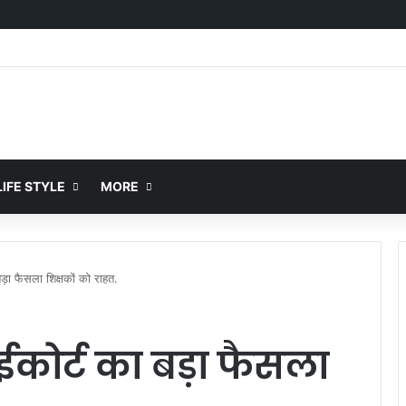
IFE STYLE
MORE
ड़ा फैसला शिक्षकों को राहत.
ईकोर्ट का बड़ा फैसला