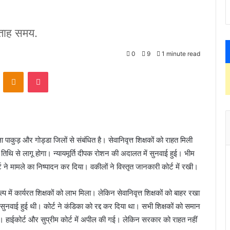
्ताह समय.
0
9
1 minute read
ontakte
Odnoklassniki
Pocket
ला पाकुड़ और गोड्डा जिलों से संबंधित है। सेवानिवृत्त शिक्षकों को राहत मिली
 तिथि से लागू होगा। न्यायमूर्ति दीपक रोशन की अदालत में सुनवाई हुई। भीम
्ट ने मामले का निष्पादन कर दिया। वकीलों ने विस्तृत जानकारी कोर्ट में रखी।
में कार्यरत शिक्षकों को लाभ मिला। लेकिन सेवानिवृत्त शिक्षकों को बाहर रखा
र सुनवाई हुई थी। कोर्ट ने कंडिका को रद्द कर दिया था। सभी शिक्षकों को समान
हाईकोर्ट और सुप्रीम कोर्ट में अपील की गई। लेकिन सरकार को राहत नहीं