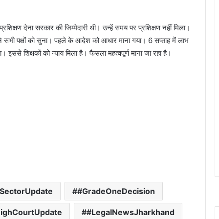
 प्रशिक्षण देना सरकार की जिम्मेदारी थी। उन्हें समय पर प्रशिक्षण नहीं मिला।
्ट ने सभी पक्षों को सुना। पहले के आदेश को आधार माना गया। 6 सप्ताह में लाभ
इससे शिक्षकों को न्याय मिला है। फैसला महत्वपूर्ण माना जा रहा है।
nSectorUpdate
#GradeOneDecision
ighCourtUpdate
#LegalNewsJharkhand