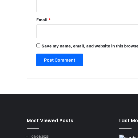
Email
*
Save my name, email, and website in this browse
Most Viewed Posts
Last Mo
04/04/2025