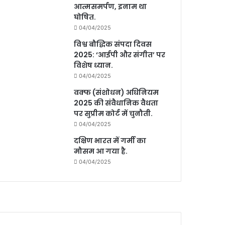
आत्मसमर्पण, इनाम था
घोषित.
04/04/2025
विश्व बौद्धिक संपदा दिवस
2025: ‘आईपी और संगीत’ पर
विशेष ध्यान.
04/04/2025
वक्फ (संशोधन) अधिनियम
2025 की संवैधानिक वैधता
पर सुप्रीम कोर्ट में चुनौती.
04/04/2025
दक्षिण भारत में गर्मी का
मौसम आ गया है.
04/04/2025