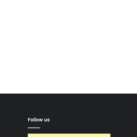
Follow us