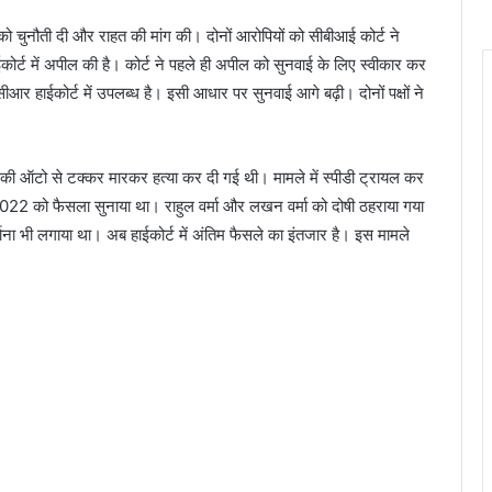
ा को चुनौती दी और राहत की मांग की। दोनों आरोपियों को सीबीआई कोर्ट ने
र्ट में अपील की है। कोर्ट ने पहले ही अपील को सुनवाई के लिए स्वीकार कर
र हाईकोर्ट में उपलब्ध है। इसी आधार पर सुनवाई आगे बढ़ी। दोनों पक्षों ने
 ऑटो से टक्कर मारकर हत्या कर दी गई थी। मामले में स्पीडी ट्रायल कर
 को फैसला सुनाया था। राहुल वर्मा और लखन वर्मा को दोषी ठहराया गया
ाना भी लगाया था। अब हाईकोर्ट में अंतिम फैसले का इंतजार है। इस मामले