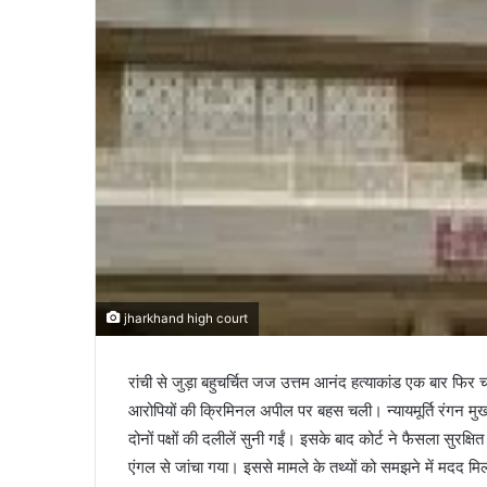
jharkhand high court
रांची से जुड़ा बहुचर्चित जज उत्तम आनंद हत्याकांड एक बार फिर चर
आरोपियों की क्रिमिनल अपील पर बहस चली। न्यायमूर्ति रंगन मुख
दोनों पक्षों की दलीलें सुनी गईं। इसके बाद कोर्ट ने फैसला सुर
एंगल से जांचा गया। इससे मामले के तथ्यों को समझने में मदद मि