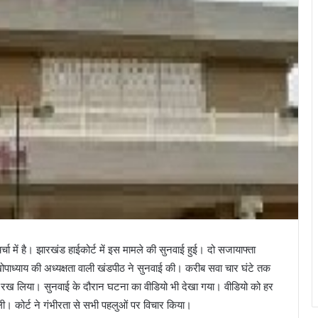
्चा में है। झारखंड हाईकोर्ट में इस मामले की सुनवाई हुई। दो सजायाफ्ता
ोपाध्याय की अध्यक्षता वाली खंडपीठ ने सुनवाई की। करीब सवा चार घंटे तक
क्षित रख लिया। सुनवाई के दौरान घटना का वीडियो भी देखा गया। वीडियो को हर
ली। कोर्ट ने गंभीरता से सभी पहलुओं पर विचार किया।