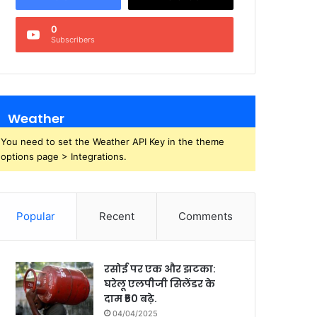
0
Subscribers
Weather
You need to set the Weather API Key in the theme
options page > Integrations.
Popular
Recent
Comments
रसोई पर एक और झटका:
घरेलू एलपीजी सिलेंडर के
दाम ₹50 बढ़े.
04/04/2025