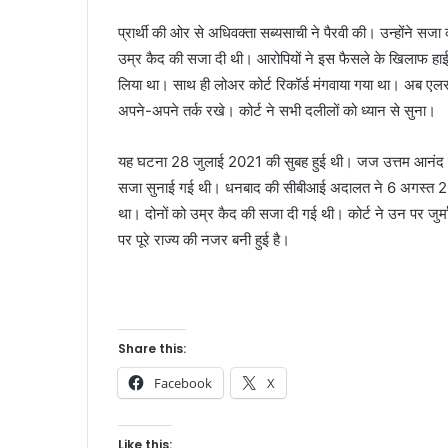
प्रार्थी की ओर से अधिवक्ता सब्यसाची ने पैरवी की। उन्होंने सज
उम्र कैद की सजा दी थी। आरोपियों ने इस फैसले के खिलाफ हाईको
लिया था। साथ ही लोअर कोर्ट रिकॉर्ड मंगवाया गया था। अब एलसीआ
अपने-अपने तर्क रखे। कोर्ट ने सभी दलीलों को ध्यान से सुना।
यह घटना 28 जुलाई 2021 की सुबह हुई थी। जज उत्तम आनंद की
सजा सुनाई गई थी। धनबाद की सीबीआई अदालत ने 6 अगस्त 2022
था। दोनों को उम्र कैद की सजा दी गई थी। कोर्ट ने उन पर जुर्म
पर पूरे राज्य की नजर बनी हुई है।
Share this:
Facebook
X
Like this: